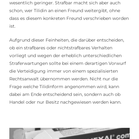
wesentlich geringer. Strafbar macht sich aber auch
schon, wer Tilidin an einen Freund weitergibt, ohne
dass es diesem konkreten Freund verschrieben worden
ist.
Aufgrund dieser Feinheiten, die darüber entscheiden,
ob ein strafbares oder nichtstrafbares Verhalten
vorliegt und wegen der erheblich unterschiedlichen
Straferwartungen sollte bei einem derartigen Vorwurf
die Verteidigung immer von einem spezialisierten
Rechtsanwalt übernommen werden. Nicht nur die
Frage welche Tilidinform angenommen wird, kann
dabei am Ende entscheidend sein, sondern auch ob
Handel oder nur Besitz nachgewiesen werden kann.