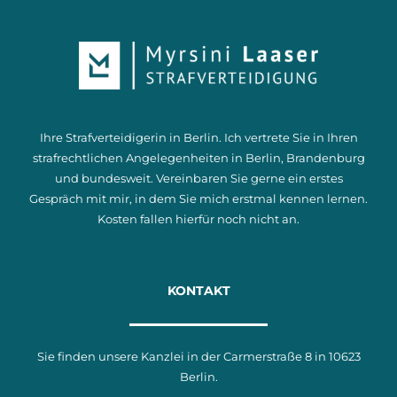
Ihre Strafverteidigerin in Berlin. Ich vertrete Sie in Ihren
strafrechtlichen Angelegenheiten in Berlin, Brandenburg
und bundesweit. Vereinbaren Sie gerne ein erstes
Gespräch mit mir, in dem Sie mich erstmal kennen lernen.
Kosten fallen hierfür noch nicht an.
KONTAKT
Sie finden unsere Kanzlei in der Carmerstraße 8 in 10623
Berlin.