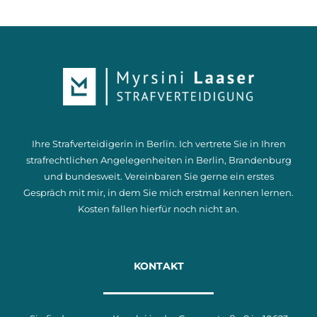
Ihre Strafverteidigerin in Berlin. Ich vertrete Sie in Ihren
strafrechtlichen Angelegenheiten in Berlin, Brandenburg
und bundesweit. Vereinbaren Sie gerne ein erstes
Gespräch mit mir, in dem Sie mich erstmal kennen lernen.
Kosten fallen hierfür noch nicht an.
KONTAKT