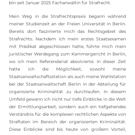
bin seit Januar 2025 Fachanwältin für Strafrecht.
Kosten
Mein Weg in die Strafrechtspraxis begann während
meiner Studienzeit an der Freien Universität in Berlin.
Kontakt
Bereits dort faszinierte mich das Rechtsgebiet des
Strafrechts. Nachdem ich mein erstes Staatsexamen
mit Prädikat abgeschlossen hatte, führte mich mein
juristischer Werdegang zum Kammergericht in Berlin,
wo ich mein Referendariat absolvierte. In dieser Zeit
hatte ich die Möglichkeit, sowohl meine
Staatsanwaltschaftsstation als auch meine Wahlstation
bei der Staatsanwaltschaft Berlin in der Abteilung für
organisierte Kriminalität zu durchlaufen. In diesem
Umfeld gewann ich nicht nur tiefe Einblicke in die Welt
der Ermittlungsarbeit, sondern auch ein tiefgehendes
Verständnis für die komplexen rechtlichen Aspekte von
Straftaten im Bereich der organisierten Kriminalität.
Diese Einblicke sind bis heute von großem Vorteil,