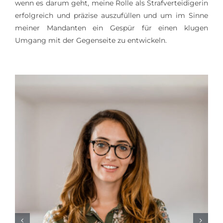
wenn es darum geht, meine Rolle als Strafverteidigerin
erfolgreich und präzise auszufüllen und um im Sinne
meiner Mandanten ein Gespür für einen klugen
Umgang mit der Gegenseite zu entwickeln.