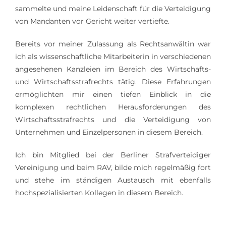
sammelte und meine Leidenschaft für die Verteidigung
von Mandanten vor Gericht weiter vertiefte.
Bereits vor meiner Zulassung als Rechtsanwältin war
ich als wissenschaftliche Mitarbeiterin in verschiedenen
angesehenen Kanzleien im Bereich des Wirtschafts-
und Wirtschaftsstrafrechts tätig. Diese Erfahrungen
ermöglichten mir einen tiefen Einblick in die
komplexen rechtlichen Herausforderungen des
Wirtschaftsstrafrechts und die Verteidigung von
Unternehmen und Einzelpersonen in diesem Bereich.
Ich bin Mitglied bei der Berliner Strafverteidiger
Vereinigung und beim RAV, bilde mich regelmäßig fort
und stehe im ständigen Austausch mit ebenfalls
hochspezialisierten Kollegen in diesem Bereich.