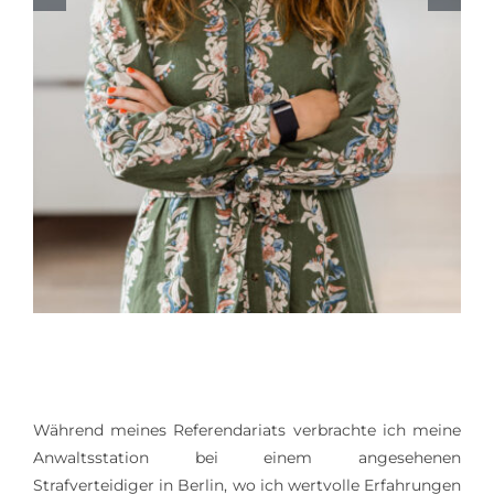
Während meines Referendariats verbrachte ich meine
Anwaltsstation bei einem angesehenen
Strafverteidiger in Berlin, wo ich wertvolle Erfahrungen